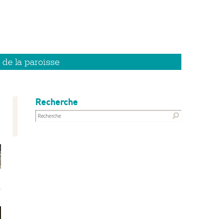
 de la paroisse
Recherche