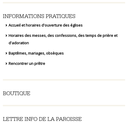
INFORMATIONS PRATIQUES
Accueil et horaires d'ouverture des églises
Horaires des messes, des confessions, des temps de prière et
d'adoration
Baptêmes, mariages, obsèques
Rencontrer un prêtre
BOUTIQUE
LETTRE INFO DE LA PAROISSE