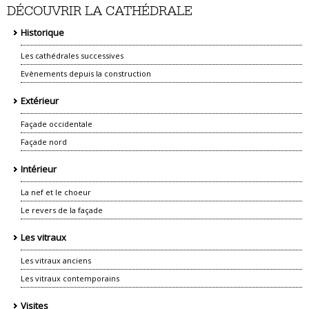
DÉCOUVRIR LA CATHÉDRALE
Historique
Les cathédrales successives
Evènements depuis la construction
Extérieur
Façade occidentale
Façade nord
Intérieur
La nef et le choeur
Le revers de la façade
Les vitraux
Les vitraux anciens
Les vitraux contemporains
Visites