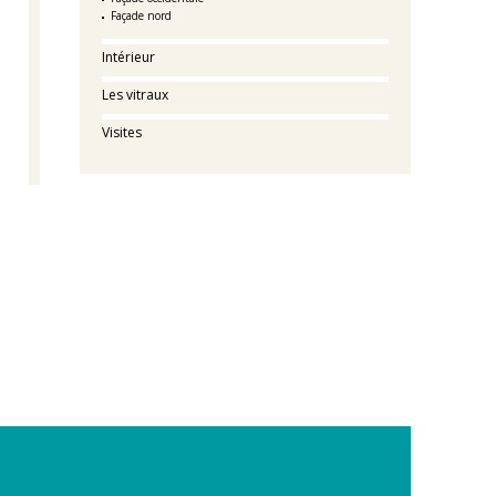
Façade nord
Intérieur
Les vitraux
Visites