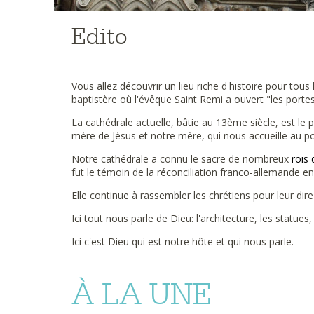
Edito
Vous allez découvrir un lieu riche d'histoire pour tous
baptistère où l'évêque Saint Remi a ouvert "les portes
La cathédrale actuelle, bâtie au 13ème siècle, est le 
mère de Jésus et notre mère, qui nous accueille au por
Notre cathédrale a connu le sacre de nombreux
rois
fut le témoin de la réconciliation franco-allemande e
Elle continue à rassembler les chrétiens pour leur d
Ici tout nous parle de Dieu: l'architecture, les statues, 
Ici c'est Dieu qui est notre hôte et qui nous parle.
À LA UNE