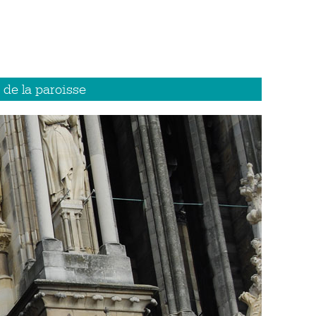
 de la paroisse