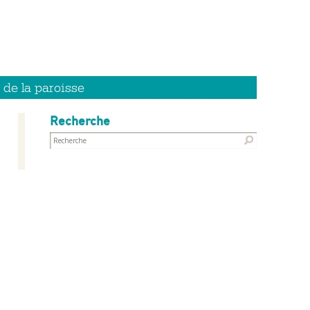
 de la paroisse
Recherche